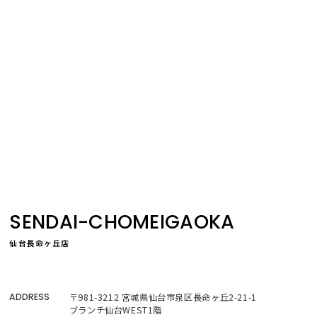
SENDAI-CHOMEIGAOKA
仙台長命ヶ丘店
ADDRESS
〒981-3212 宮城県仙台市泉区長命ヶ丘2-21-1
ブランチ仙台WEST1階