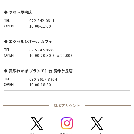
◆ ヤマト屋書店
TEL
022-342-0611
OPEN
10:00-21:00
◆ エクセルシオール カフェ
TEL
022-342-0688
OPEN
10:00-20:30（Lo.20:00）
◆ 買取わかば ブランチ仙台 長命ケ丘店
TEL
090-8617-3364
OPEN
10:00-18:30
SNSアカウント