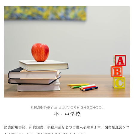
ELEMENTARY and JUNIOR HIGH SCHOOL
小・中学校
図書館用書籍、研修図書、事務用品などのご購入を承ります。図書館運営ソフ