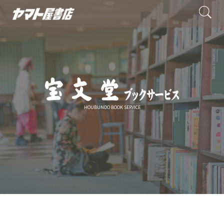
HOUBUNDO BOOK SERVICE