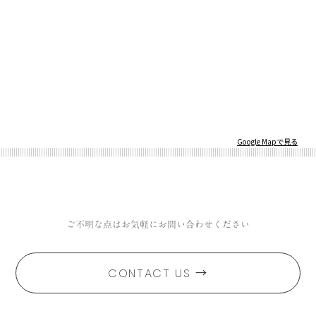
Google Mapで見る
ご不明な点はお気軽にお問い合わせください
→
CONTACT US