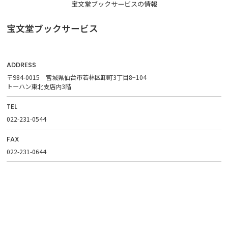
宝文堂ブックサービスの情報
宝文堂ブックサービス
ADDRESS
〒984-0015 宮城県仙台市若林区卸町3丁目8−104
トーハン東北支店内3階
TEL
022-231-0544
FAX
022-231-0644