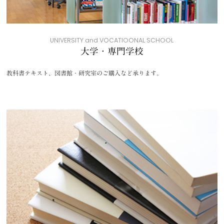
UNIVERSITY and VOCATIOONAL SCHOOL
大学・専門学校
教科書テキスト、図書館・研究室のご購入など承ります。