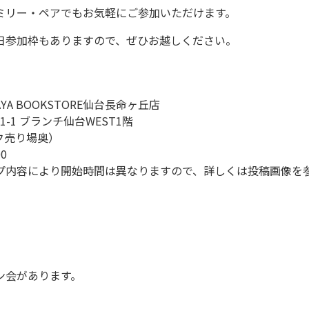
ミリー・ペアでもお気軽にご参加いただけます。
日参加枠もありますので、ぜひお越しください。
YA BOOKSTORE仙台長命ヶ丘店
-1 ブランチ仙台WEST1階
ク売り場奥）
0
プ内容により開始時間は異なりますので、詳しくは投稿画像を
ン会があります。