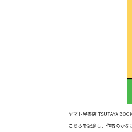
ヤマト屋書店 TSUTAYA 
こちらを記念し、作者のかな