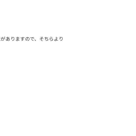
像がありますので、そちらより