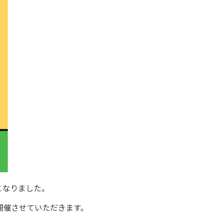
化となりました。
開催させていただきます。