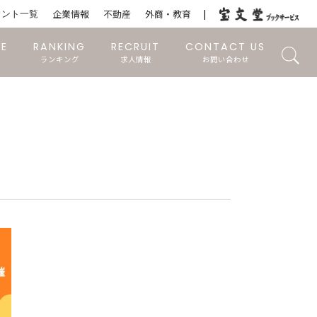
ウント一覧
企業情報
不動産
外商・教育
RE
RANKING
RECRUIT
CONTACT US
ランキング
求人情報
お問い合わせ