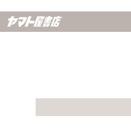
キーワード