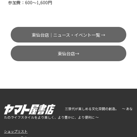
参加費：600〜1,600円
東仙台店｜ニュース・イベント一覧 →
東仙台店→
三世代が楽しめる文化空間の創造。 ～ あな
たのライフスタイルをより楽しく、より豊かに、より便利に ～
ショップリスト