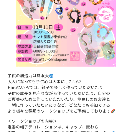
子供の創造力は無限大
大人になっても子供心は大事にしたい♡
Haruねいろでは、親子で楽しく作っていただいたり
子供の成長を見守りながら作っていただいたり、自分の
ご褒美のために作っていただいたり、仲良しのお友達と
一緒に作っていただいたりなど、どなたでも参加できる
よう様々な種類のワークショップをご準備しております
＜ワークショップの内容＞
定番の帽子デコレーションは、キャップ、麦わら