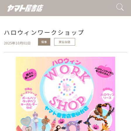
ハロウィンワークショップ
催事
東仙台店
2025年10月01日