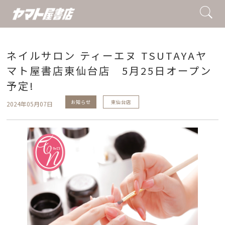
ネイルサロン ティーエヌ TSUTAYAヤ
マト屋書店東仙台店 5月25日オープン
予定!
お知らせ
東仙台店
2024年05月07日