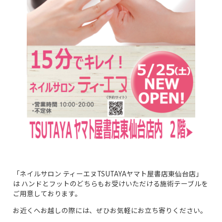
「ネイルサロン ティーエヌTSUTAYAヤマト屋書店東仙台店」
は ハンドとフットのどちらもお受けいただける施術テーブルを
ご用意しております。
お近くへお越しの際には、ぜひお気軽にお立ち寄りください。