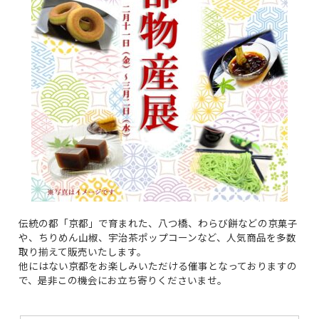
伝統の都「京都」で育まれた、八つ橋、わらび餅などの京菓子
や、ちりめん山椒、宇治茶ポップコーンなど、人気商品を多数
取り揃えて販売いたします。
他にはない京都をお楽しみいただける催事となっておりますの
で、是非この機会にお立ち寄りくださいませ。