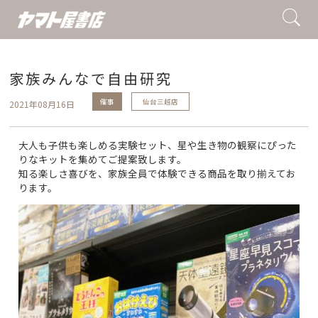
家族みんなで自由研究
催事
仙台三越店
2021年08月16日
大人も子供も楽しめる実験セット、星や生き物の観察にぴった
りなキットを集めてご提案致します。
知る楽しさ喜びを、家族全員で体験できる商品を取り揃えてお
ります。