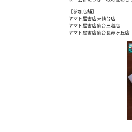
【参加店舗】
ヤマト屋書店東仙台店
ヤマト屋書店仙台三越店
ヤマト屋書店仙台長命ヶ丘店