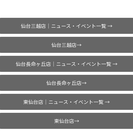
仙台三越店｜ニュース・イベント一覧 →
仙台三越店→
仙台長命ヶ丘店｜ニュース・イベント一覧 →
仙台長命ヶ丘店→
東仙台店｜ニュース・イベント一覧 →
東仙台店→