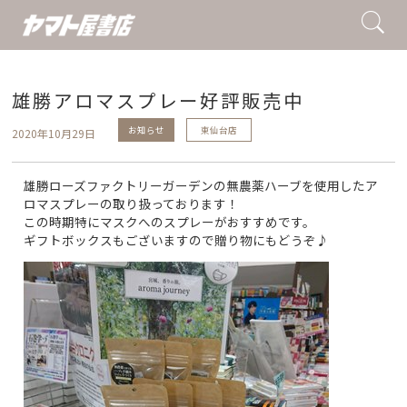
雄勝アロマスプレー好評販売中
お知らせ
東仙台店
2020年10月29日
雄勝ローズファクトリーガーデンの無農薬ハーブを使用したア
ロマスプレーの取り扱っております！
この時期特にマスクへのスプレーがおすすめです。
ギフトボックスもございますので贈り物にもどうぞ♪