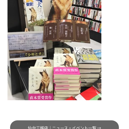
仙台三越店｜ニュース・イベント一覧 →