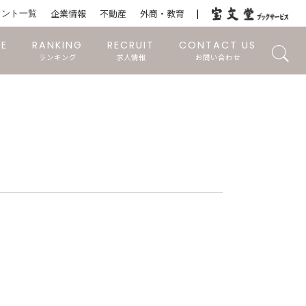
ウント一覧
企業情報
不動産
外商・教育
RE
RANKING
RECRUIT
CONTACT US
ランキング
求人情報
お問い合わせ