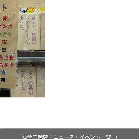
仙台三越店｜ニュース・イベント一覧 →