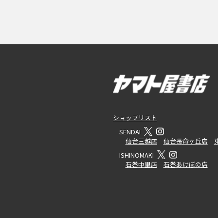
ショップリスト
SENDAI
仙台三越店
仙台長命ヶ丘店
ISHINOMAKI
石巻中里店
石巻あけぼの店