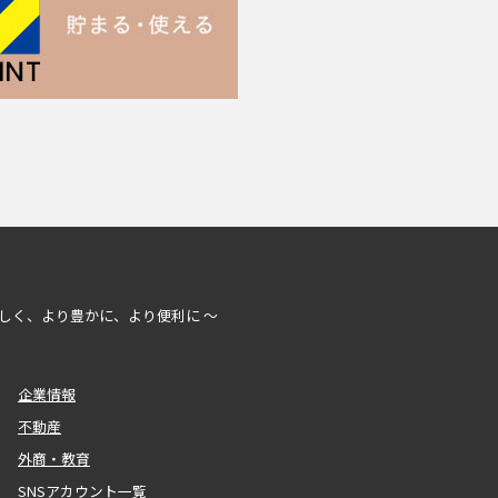
しく、より豊かに、より便利に ～
企業情報
不動産
外商・教育
SNSアカウント一覧