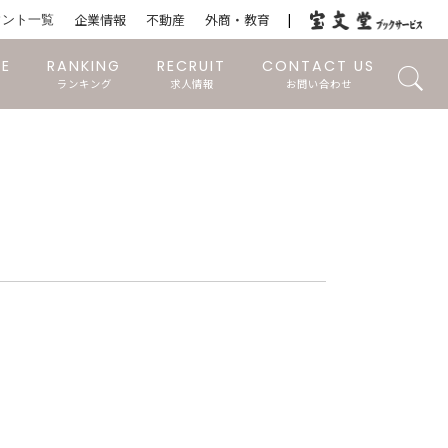
ウント一覧
企業情報
不動産
外商・教育
RE
RANKING
RECRUIT
CONTACT US
ランキング
求人情報
お問い合わせ