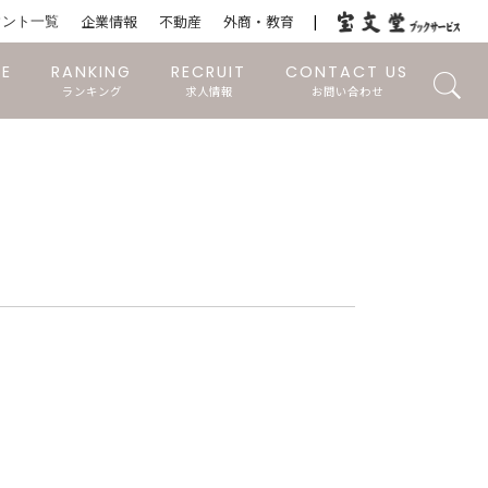
ウント一覧
企業情報
不動産
外商・教育
RE
RANKING
RECRUIT
CONTACT US
ランキング
求人情報
お問い合わせ