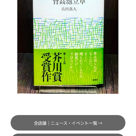
全店舗｜ニュース・イベント一覧 →