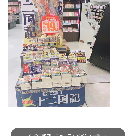
仙台三越店｜ニュース・イベント一覧 →